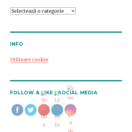
Categorii
fotografii
INFO
Utilizare cookie
FOLLOW & LIKE | SOCIAL MEDIA