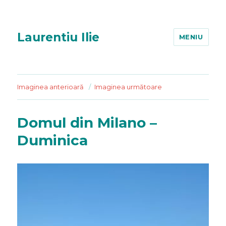
Laurentiu Ilie
MENIU
Imaginea anterioară
Imaginea următoare
Domul din Milano –
Duminica