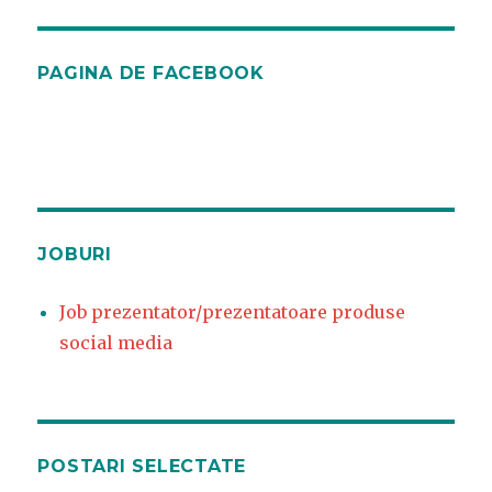
PAGINA DE FACEBOOK
JOBURI
Job prezentator/prezentatoare produse
social media
POSTARI SELECTATE