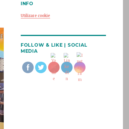
INFO
Utilizare cookie
FOLLOW & LIKE | SOCIAL
MEDIA