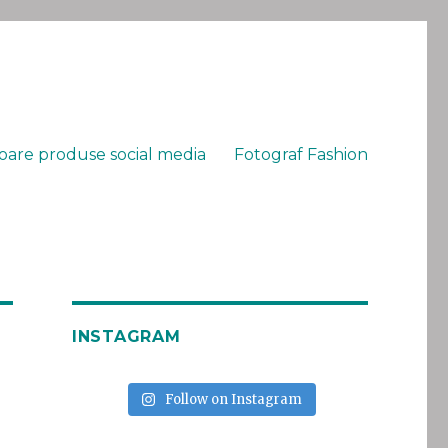
oare produse social media
Fotograf Fashion
INSTAGRAM
Follow on Instagram