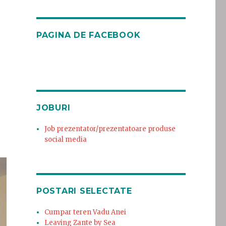
PAGINA DE FACEBOOK
JOBURI
Job prezentator/prezentatoare produse
social media
POSTARI SELECTATE
Cumpar teren Vadu Anei
Leaving Zante by Sea