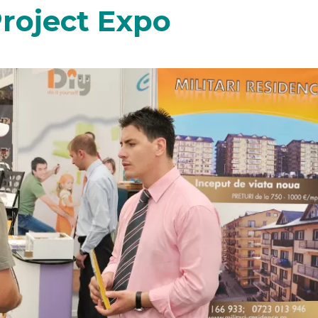
Project Expo