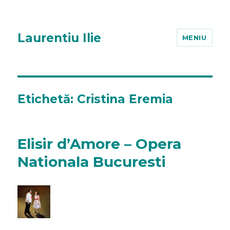
Laurentiu Ilie
MENIU
Etichetă:
Cristina Eremia
Elisir d’Amore – Opera
Nationala Bucuresti