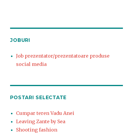
JOBURI
Job prezentator/prezentatoare produse
social media
POSTARI SELECTATE
Cumpar teren Vadu Anei
Leaving Zante by Sea
Shooting fashion