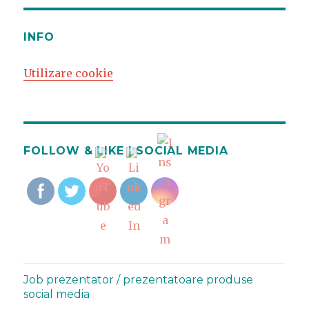
INFO
Utilizare cookie
FOLLOW & LIKE | SOCIAL MEDIA
Job prezentator / prezentatoare produse
social media