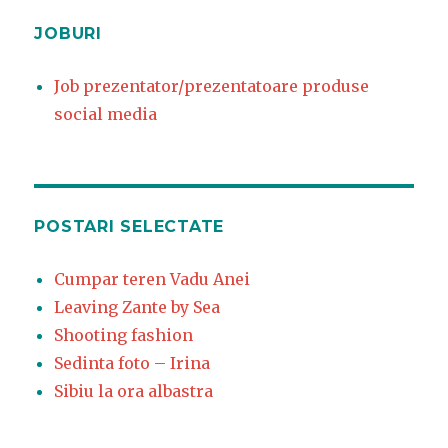
JOBURI
Job prezentator/prezentatoare produse
social media
POSTARI SELECTATE
Cumpar teren Vadu Anei
Leaving Zante by Sea
Shooting fashion
Sedinta foto – Irina
Sibiu la ora albastra