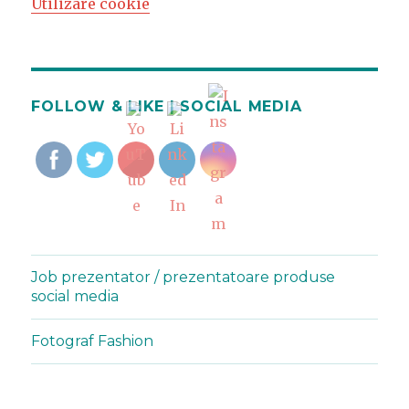
Utilizare cookie
FOLLOW & LIKE | SOCIAL MEDIA
Job prezentator / prezentatoare produse
social media
Fotograf Fashion