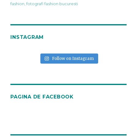
pe
fashion
,
fotografi fashion bucuresti
INSTAGRAM
Follow on Instagram
PAGINA DE FACEBOOK