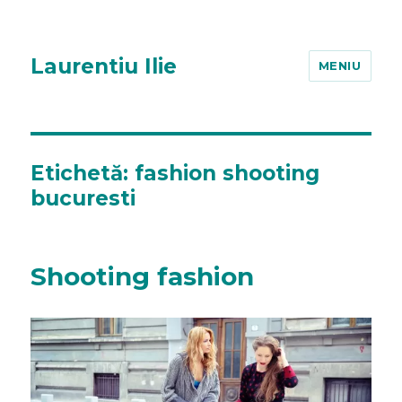
Laurentiu Ilie
MENIU
Etichetă:
fashion shooting
bucuresti
Shooting fashion