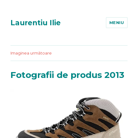
Laurentiu Ilie
MENIU
Imaginea următoare
Fotografii de produs 2013