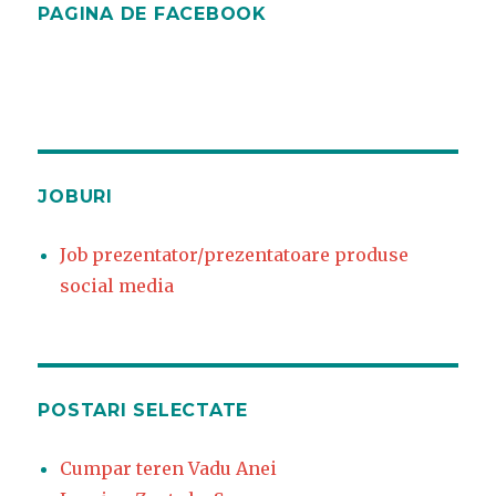
PAGINA DE FACEBOOK
JOBURI
Job prezentator/prezentatoare produse
social media
POSTARI SELECTATE
Cumpar teren Vadu Anei