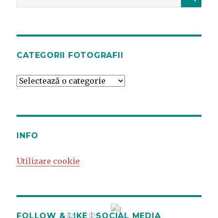
după:
CATEGORII FOTOGRAFII
Categorii
fotografii
INFO
Utilizare cookie
FOLLOW & LIKE | SOCIAL MEDIA