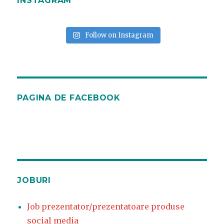
INSTAGRAM
Follow on Instagram
PAGINA DE FACEBOOK
JOBURI
Job prezentator/prezentatoare produse
social media